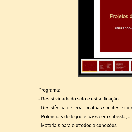
Programa:
-
Resistividade do solo e estratificação
-
Resistência de terra -
malhas simples e co
-
Potenciais de toque e passo em subestaçã
-
Materiais para eletrodos e conexões